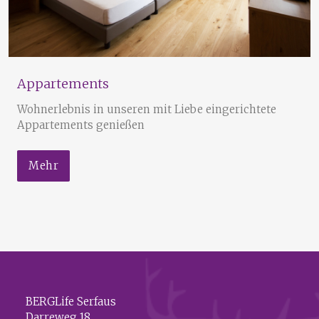
Appartements
Wohnerlebnis in unseren mit Liebe eingerichtete
Appartements genießen
Mehr
BERGLife Serfaus
Darreweg 18