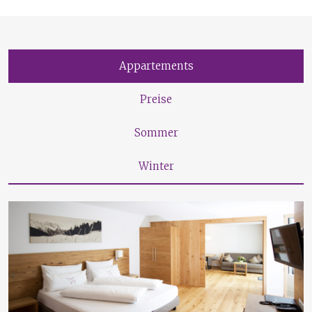
Appartements
Preise
Sommer
Winter