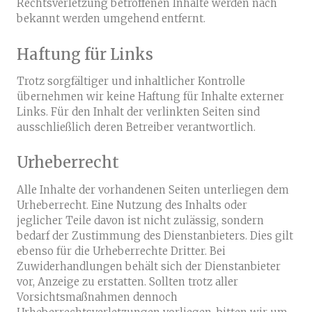
Rechtsverletzung betroffenen Inhalte werden nach
bekannt werden umgehend entfernt.
Haftung für Links
Trotz sorgfältiger und inhaltlicher Kontrolle
übernehmen wir keine Haftung für Inhalte externer
Links. Für den Inhalt der verlinkten Seiten sind
ausschließlich deren Betreiber verantwortlich.
Urheberrecht
Alle Inhalte der vorhandenen Seiten unterliegen dem
Urheberrecht. Eine Nutzung des Inhalts oder
jeglicher Teile davon ist nicht zulässig, sondern
bedarf der Zustimmung des Dienstanbieters. Dies gilt
ebenso für die Urheberrechte Dritter. Bei
Zuwiderhandlungen behält sich der Dienstanbieter
vor, Anzeige zu erstatten. Sollten trotz aller
Vorsichtsmaßnahmen dennoch