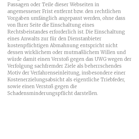
Passagen oder Teile dieser Webseiten in
angemessener Frist entfernt bzw. den rechtlichen
Vorgaben umfänglich angepasst werden, ohne dass
von Ihrer Seite die Einschaltung eines
Rechtsbeistandes erforderlich ist. Die Einschaltung
eines Anwalts zur für den Dienstanbieter
kostenpflichtigen Abmahnung entspricht nicht
dessen wirklichem oder mutmaßlichem Willen und
würde damit einen Verstoß gegen das UWG wegen der
Verfolgung sachfremder Ziele als beherrschendes
Motiv der Verfahrenseinleitung, insbesondere einer
Kostenerzielungsabsicht als eigentliche Triebfeder,
sowie einen Verstoß gegen die
Schadensminderungspflicht darstellen.