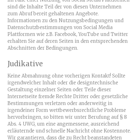
sind die Inhalte Teil der von diesen Unternehmen
zum Abruf bereit gehaltenen Angebote.
Informationen zu den Nutzungsbedingungen und
Datenschutzbestimmungen von Social Media
Plattformen wie z.B. Facebook, YouTube und Twitter
erhalten Sie auf deren Seiten in den entsprechenden
Abschnitten der Bedingungen.
Judikative
Keine Abmahnung ohne vorherigen Kontakt! Sollte
irgendwelcher Inhalt oder die designtechnische
Gestaltung einzelner Seiten oder Teile dieser
Internetseite fremde Rechte Dritter oder gesetzliche
Bestimmungen verletzen oder anderweitig in
irgendeiner Form wettbewerbsrechtliche Probleme
hervorbringen, so bitten wir unter Berufung auf § 8
Abs. 4 UWG, um eine angemessene, ausreichend
erläuternde und schnelle Nachricht ohne Kostennote.
Wir garantieren, dass die zu Recht beanstandeten