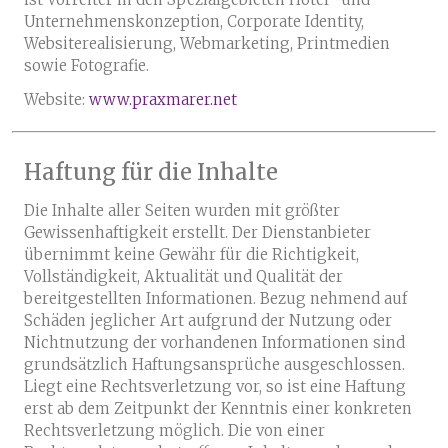
Unternehmenskonzeption, Corporate Identity,
Websiterealisierung, Webmarketing, Printmedien
sowie Fotografie.
Website:
www.praxmarer.net
Haftung für die Inhalte
Die Inhalte aller Seiten wurden mit größter
Gewissenhaftigkeit erstellt. Der Dienstanbieter
übernimmt keine Gewähr für die Richtigkeit,
Vollständigkeit, Aktualität und Qualität der
bereitgestellten Informationen. Bezug nehmend auf
Schäden jeglicher Art aufgrund der Nutzung oder
Nichtnutzung der vorhandenen Informationen sind
grundsätzlich Haftungsansprüche ausgeschlossen.
Liegt eine Rechtsverletzung vor, so ist eine Haftung
erst ab dem Zeitpunkt der Kenntnis einer konkreten
Rechtsverletzung möglich. Die von einer