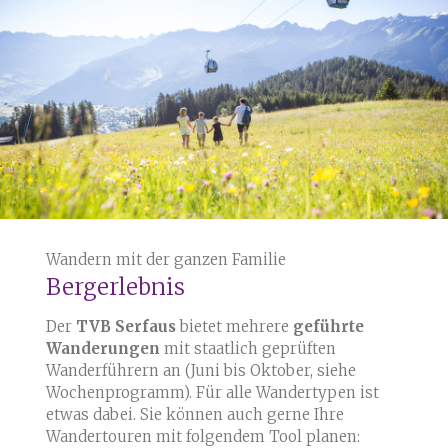
Wandern mit der ganzen Familie
Bergerlebnis
Der
TVB Serfaus
bietet mehrere
geführte
Wanderungen
mit staatlich geprüften
Wanderführern an (Juni bis Oktober, siehe
Wochenprogramm). Für alle Wandertypen ist
etwas dabei. Sie können auch gerne Ihre
Wandertouren mit folgendem Tool planen: