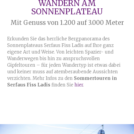
WANDERN AM
SONNENPLATEAU
Mit Genuss von 1.200 auf 3.000 Meter
Erkunden Sie das herrliche Bergpanorama des
Sonnenplateaus Serfaus Fiss Ladis auf Ihre ganz
eigene Art und Weise. Von leichten Spazier- und
Wanderwegen bis hin zu anspruchsvollen
Gipfeltouren – für jeden Wandertyp ist etwas dabei
und keiner muss auf atemberaubende Aussichten
verzichten. Mehr Infos zu den
Sommertouren in
Serfaus Fiss Ladis
finden Sie
hier
.