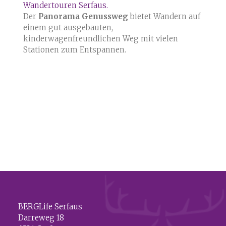
Wandertouren Serfaus.
Der
Panorama Genussweg
bietet Wandern auf
einem gut ausgebauten,
kinderwagenfreundlichen Weg mit vielen
Stationen zum Entspannen.
BERGLife Serfaus
Darreweg 18